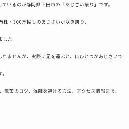
しているのが静岡県下田市の「あじさい祭り」です。
万株・300万輪ものあじさいが咲き誇り、
ました。
しれませんが、実際に足を運ぶと、山ひとつがあじさいで
す。
期、散策のコツ、混雑を避ける方法、アクセス情報まで、
。
。