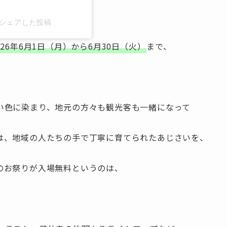
y)がシェアした投稿
026年6月1日（月）から6月30日（火）
まで、
い色に染まり、地元の方々も観光客も一緒になって
は、地域の人たちの手で丁寧に育てられたあじさいを、
のお祭りが入場無料というのは、