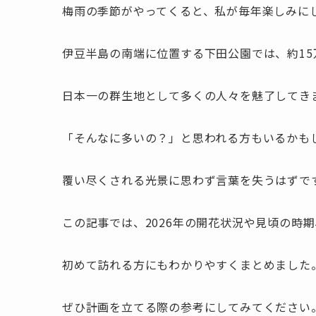
梅雨の季節がやってくると、私が毎年楽しみに
伊豆半島の南端に位置する下田公園では、約15
日本一の群生地として多くの人々を魅了してき
「そんなに多いの？」と思われる方もいるかも
覆い尽くされる光景に思わず言葉を失うはずで
この記事では、2026年の開花状況や見頃の時
初めて訪れる方にもわかりやすくまとめました
ぜひ計画を立てる際の参考にしてみてください