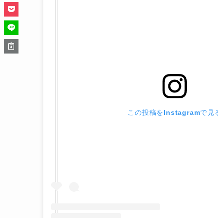
この投稿をInstagramで見