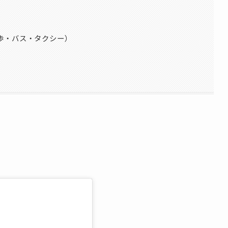
歩・バス・タクシー）