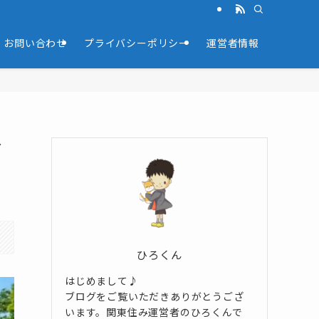
お問い合わせ
プライバシーポリシー
運営者情報
イ
ひろくん
はじめまして♪
ブログをご覧いただきありがとうござ
います。関東住み運営者のひろくんで