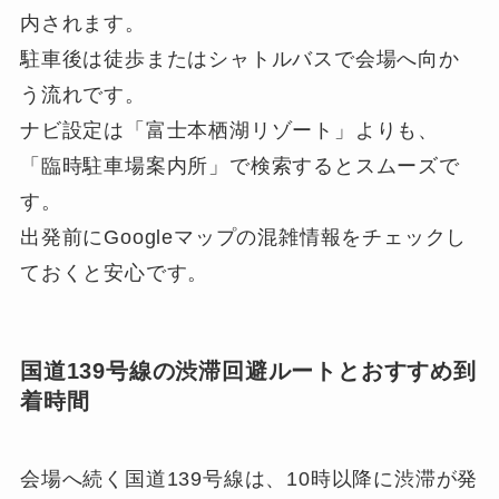
内されます。
駐車後は徒歩またはシャトルバスで会場へ向か
う流れです。
ナビ設定は「富士本栖湖リゾート」よりも、
「臨時駐車場案内所」で検索するとスムーズで
す。
出発前にGoogleマップの混雑情報をチェックし
ておくと安心です。
国道139号線の渋滞回避ルートとおすすめ到
着時間
会場へ続く国道139号線は、10時以降に渋滞が発