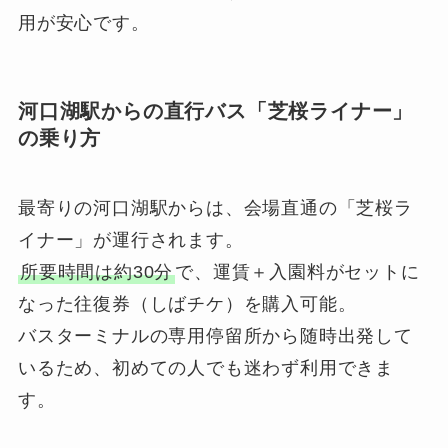
用が安心です。
河口湖駅からの直行バス「芝桜ライナー」
の乗り方
最寄りの河口湖駅からは、会場直通の「芝桜ラ
イナー」が運行されます。
所要時間は約30分
で、運賃＋入園料がセットに
なった往復券（しばチケ）を購入可能。
バスターミナルの専用停留所から随時出発して
いるため、初めての人でも迷わず利用できま
す。