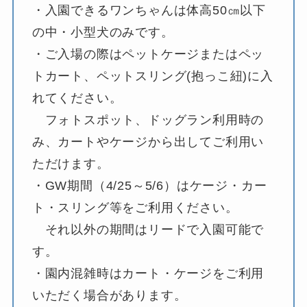
・入園できるワンちゃんは体高50㎝以下
の中・小型犬のみです。
・ご入場の際はペットケージまたはペッ
トカート、ペットスリング(抱っこ紐)に入
れてください。
フォトスポット、ドッグラン利用時の
み、カートやケージから出してご利用い
ただけます。
・GW期間（4/25～5/6）はケージ・カー
ト・スリング等をご利用ください。
それ以外の期間はリードで入園可能で
す。
・園内混雑時はカート・ケージをご利用
いただく場合があります。