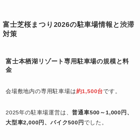
富士芝桜まつり2026の駐車場情報と渋滞
対策
富士本栖湖リゾート専用駐車場の規模と料
金
会場敷地内の専用駐車場は
約1,500台
です。
2025年の駐車場運営は、
普通車500～1,000円、
大型車2,000円、バイク500円
でした。