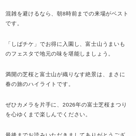
混雑を避けるなら、朝8時前までの来場がベスト
です。
「しばチケ」でお得に入園し、富士山うまいも
のフェスタで地元の味を堪能しましょう。
満開の芝桜と富士山が織りなす絶景は、まさに
春の旅のハイライトです。
ぜひカメラを片手に、2026年の富士芝桜まつり
を心ゆくまで楽しんでください。
最後までお読みいただきましてありがとうござ