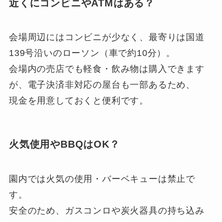
近くにコンビニやATMはある？
会場周辺にはコンビニが少なく、最寄りは国道
139号沿いのローソン（車で約10分）。
会場内の売店でも軽食・飲み物は購入できます
が、電子決済非対応の屋台も一部あるため、
現金を用意しておくと便利です。
火気使用やBBQはOK？
園内では火気の使用・バーベキューは禁止で
す。
安全のため、ガスコンロや炭火器具の持ち込み