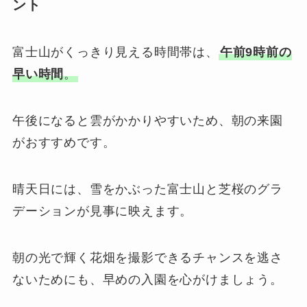
ント
富士山がくっきり見える時間帯は、
午前9時前の
早い時間
。
午後になると雲がかかりやすいため、朝の来園
がおすすめです。
晴天日には、雪をかぶった富士山と芝桜のグラ
デーションが見事に映えます。
朝の光で輝く花畑を撮影できるチャンスを逃さ
ないためにも、早めの入園を心がけましょう。