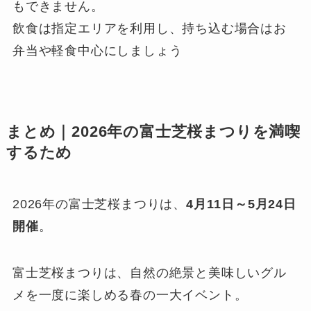
もできません。
飲食は指定エリアを利用し、持ち込む場合はお
弁当や軽食中心にしましょう
まとめ｜2026年の富士芝桜まつりを満喫
するため
2026年の富士芝桜まつりは、
4月11日～5月24日
開催
。
富士芝桜まつりは、自然の絶景と美味しいグル
メを一度に楽しめる春の一大イベント。