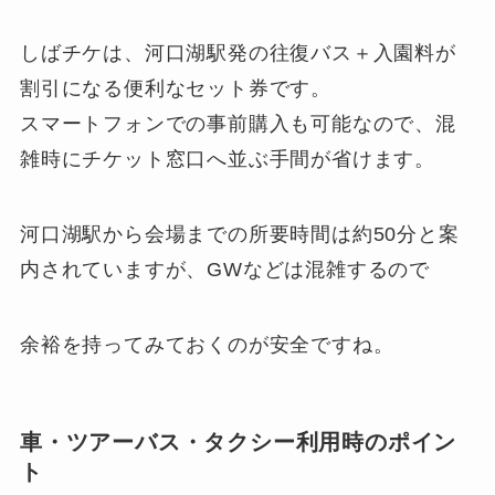
しばチケは、河口湖駅発の往復バス＋入園料が
割引になる便利なセット券です。
スマートフォンでの事前購入も可能なので、混
雑時にチケット窓口へ並ぶ手間が省けます。
河口湖駅から会場までの所要時間は約50分と案
内されていますが、GWなどは混雑するので
余裕を持ってみておくのが安全ですね。
車・ツアーバス・タクシー利用時のポイン
ト