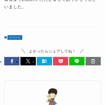
いました。
イベント
よかったらシェアしてね！