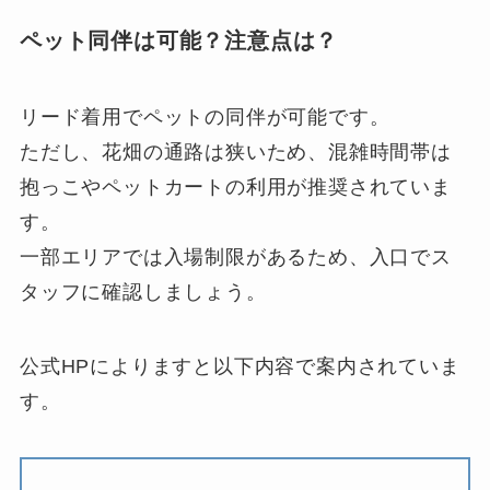
ペット同伴は可能？注意点は？
リード着用でペットの同伴が可能です。
ただし、花畑の通路は狭いため、混雑時間帯は
抱っこやペットカートの利用が推奨されていま
す。
一部エリアでは入場制限があるため、入口でス
タッフに確認しましょう。
公式HPによりますと以下内容で案内されていま
す。