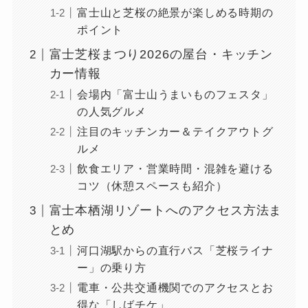
富士山と芝桜の絶景が楽しめる時期の
ポイント
富士芝桜まつり2026の屋台・キッチン
カー情報
会場内「富士山うまいものフェスタ」
の人気グルメ
注目のキッチンカー＆テイクアウトグ
ルメ
飲食エリア・営業時間・混雑を避ける
コツ（休憩スペースも紹介）
富士本栖湖リゾートへのアクセス方法ま
とめ
河口湖駅からの直行バス「芝桜ライナ
ー」の乗り方
電車・公共交通機関でのアクセスとお
得な「しばチケ」