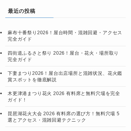
最近の投稿
麻布十番祭り2026！屋台時間・混雑回避・アクセス
完全ガイド
四街道ふるさと祭り 2026！屋台・花火・場所取り
完全ガイド
下妻まつり2026！屋台出店場所と混雑状況、花火鑑
賞スポットを徹底解説
木更津港まつり花火 2026 有料席と無料穴場を完全
ガイド！
琵琶湖花火大会 2026 有料席の選び方！無料穴場 5
選とアクセス・混雑回避テクニック