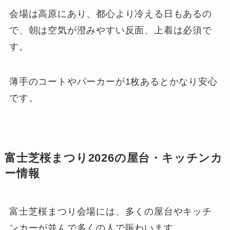
会場は高原にあり、都心より冷える日もあるの
で、朝は空気が澄みやすい反面、上着は必須で
す。
薄手のコートやパーカーが1枚あるとかなり安心
です。
富士芝桜まつり2026の屋台・キッチンカ
ー情報
富士芝桜まつり会場には、多くの屋台やキッチ
ンカーが並んで多くの人で賑わいます。