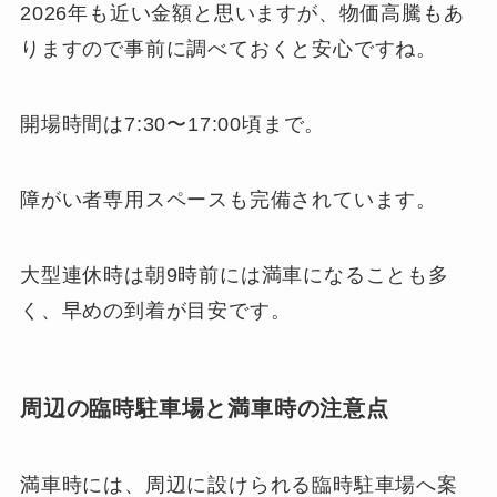
2026年も近い金額と思いますが、物価高騰もあ
りますので事前に調べておくと安心ですね。
開場時間は7:30〜17:00頃まで。
障がい者専用スペースも完備されています。
大型連休時は朝9時前には満車になることも多
く、早めの到着が目安です。
周辺の臨時駐車場と満車時の注意点
満車時には、周辺に設けられる臨時駐車場へ案