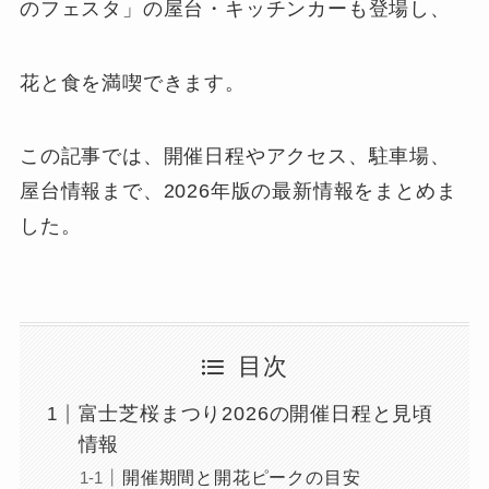
のフェスタ」の屋台・キッチンカーも登場し、
花と食を満喫できます。
この記事では、開催日程やアクセス、駐車場、
屋台情報まで、2026年版の最新情報をまとめま
した。
目次
富士芝桜まつり2026の開催日程と見頃
情報
開催期間と開花ピークの目安