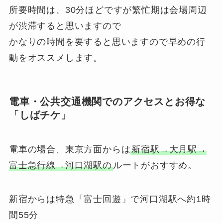
所要時間は、30分ほどですが繁忙期は会場周辺
が渋滞すると思いますので
かなりの時間を要すると思いますので早めの行
動をオススメします。
電車・公共交通機関でのアクセスとお得な
「しばチケ」
電車の場合、東京方面からは
新宿駅→大月駅→
富士急行線→河口湖駅の
ルートがおすすめ。
新宿からは特急「富士回遊」で河口湖駅へ約1時
間55分