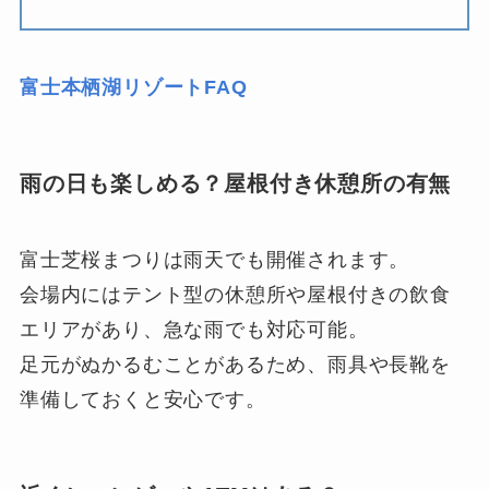
富士本栖湖リゾートFAQ
雨の日も楽しめる？屋根付き休憩所の有無
富士芝桜まつりは雨天でも開催されます。
会場内にはテント型の休憩所や屋根付きの飲食
エリアがあり、急な雨でも対応可能。
足元がぬかるむことがあるため、雨具や長靴を
準備しておくと安心です。