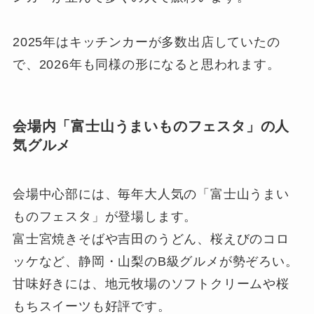
2025年はキッチンカーが多数出店していたの
で、2026年も同様の形になると思われます。
会場内「富士山うまいものフェスタ」の人
気グルメ
会場中心部には、毎年大人気の「富士山うまい
ものフェスタ」が登場します。
富士宮焼きそばや吉田のうどん、桜えびのコロ
ッケなど、静岡・山梨のB級グルメが勢ぞろい。
甘味好きには、地元牧場のソフトクリームや桜
もちスイーツも好評です。