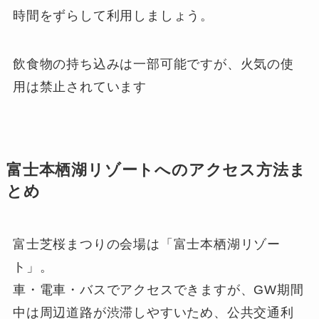
時間をずらして利用しましょう。
飲食物の持ち込みは一部可能ですが、火気の使
用は禁止されています
富士本栖湖リゾートへのアクセス方法ま
とめ
富士芝桜まつりの会場は「富士本栖湖リゾー
ト」。
車・電車・バスでアクセスできますが、GW期間
中は周辺道路が渋滞しやすいため、公共交通利