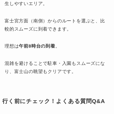
生しやすいエリア。
富士宮方面（南側）からのルートを選ぶと、比
較的スムーズに到着できます。
理想は
午前8時台の到着
。
混雑を避けることで駐車・入園もスムーズにな
り、富士山の眺望もクリアです。
行く前にチェック！よくある質問Q&A