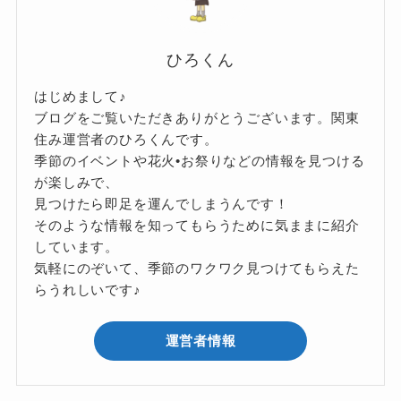
ひろくん
はじめまして♪
ブログをご覧いただきありがとうございます。関東
住み運営者のひろくんです。
季節のイベントや花火•お祭りなどの情報を見つける
が楽しみで、
見つけたら即足を運んでしまうんです！
そのような情報を知ってもらうために気ままに紹介
しています。
気軽にのぞいて、季節のワクワク見つけてもらえた
らうれしいです♪
運営者情報