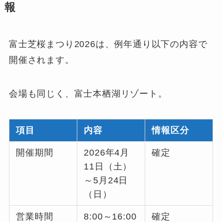
報
富士芝桜まつり2026は、例年通り以下の内容で
開催されます。
会場も同じく、富士本栖湖リゾート。
項目
内容
情報区分
開催期間
2026年4月
確定
11日（土）
～5月24日
（日）
営業時間
8:00～16:00
確定