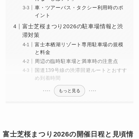
車・ツアーバス・タクシー利用時のポ
イント
富士芝桜まつり2026の駐車場情報と渋
滞対策
富士本栖湖リゾート専用駐車場の規模
と料金
周辺の臨時駐車場と満車時の注意点
国道139号線の渋滞回避ルートとおすす
め到着時間
もっと見る
富士芝桜まつり2026の開催日程と見頃情