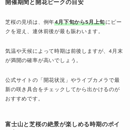
開催期間と開花ピークの目安
芝桜の見頃は、例年
4月下旬から5月上旬
にピー
クを迎え、連休前後が最も賑わいます。
気温や天候によって時期は前後しますが、4月末
が満開の確率が高いでしょう。
公式サイトの「開花状況」やライブカメラで最
新の咲き具合をチェックしてから出かけるのが
おすすめです。
富士山と芝桜の絶景が楽しめる時期のポイ