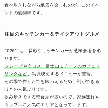
食べ歩きしながら絶景を楽しむのが、このイベ
ントの醍醐味です。
注目のキッチンカー＆テイクアウトグルメ
2026年も、多彩なキッチンカーが芝桜会場を彩
ります。
クレープやタコス、富士山モチーフのカフェド
リンクなど
、写真映えするメニューが豊富。
その場で作りたてを味わえるため、列ができる
ほどの人気ぶりです。
飲み歩きできる軽食系が多いので、家族連れや
カップルに人気のエリアとなっています。