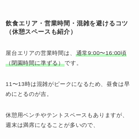
飲食エリア・営業時間・混雑を避けるコツ
（休憩スペースも紹介）
屋台エリアの営業時間は、
通常9:00〜16:00頃
（閉園時間に準ずる）
です。
11〜13時は混雑がピークになるため、昼食は早
めにとるのが吉。
休憩用ベンチやテントスペースもありますが、
週末は満席になることが多いので、