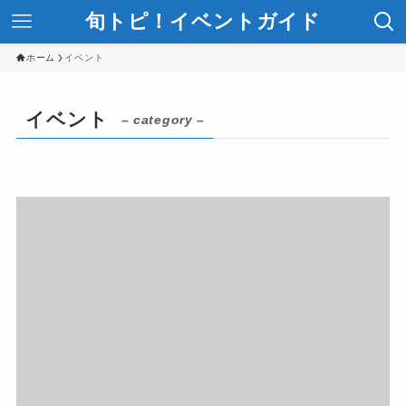
旬トピ！イベントガイド
ホーム
イベント
イベント
– category –