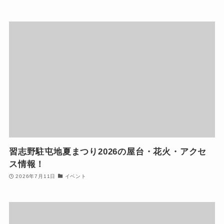
習志野駐屯地夏まつり2026の屋台・花火・アクセ
ス情報！
2026年7月11日
イベント