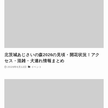
北茨城あじさいの森2026の見頃・開花状況！アク
セス・混雑・犬連れ情報まとめ
2026年6月12日
イベント