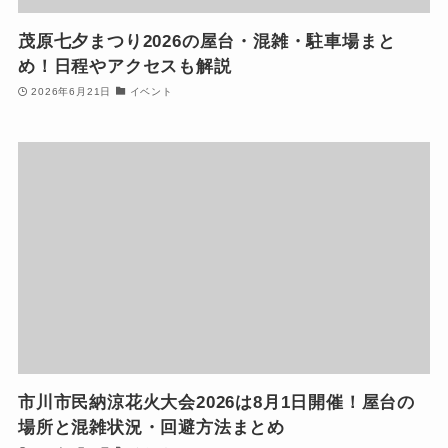
茂原七夕まつり2026の屋台・混雑・駐車場まと
め！日程やアクセスも解説
2026年6月21日
イベント
市川市民納涼花火大会2026は8月1日開催！屋台の
場所と混雑状況・回避方法まとめ