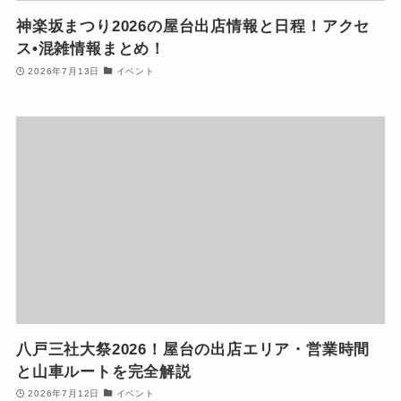
神楽坂まつり2026の屋台出店情報と日程！アクセ
ス•混雑情報まとめ！
2026年7月13日
イベント
八戸三社大祭2026！屋台の出店エリア・営業時間
と山車ルートを完全解説
2026年7月12日
イベント