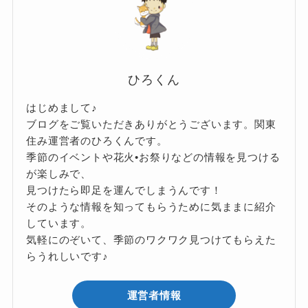
ひろくん
はじめまして♪
ブログをご覧いただきありがとうございます。関東
住み運営者のひろくんです。
季節のイベントや花火•お祭りなどの情報を見つける
が楽しみで、
見つけたら即足を運んでしまうんです！
そのような情報を知ってもらうために気ままに紹介
しています。
気軽にのぞいて、季節のワクワク見つけてもらえた
らうれしいです♪
運営者情報