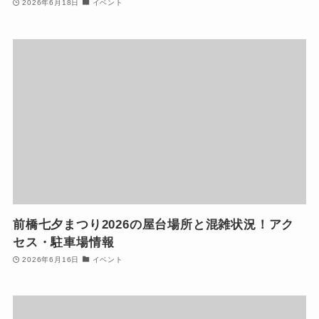
2026年6月18日
イベント
前橋七夕まつり2026の屋台場所と混雑状況！アク
セス・駐車場情報
2026年6月16日
イベント