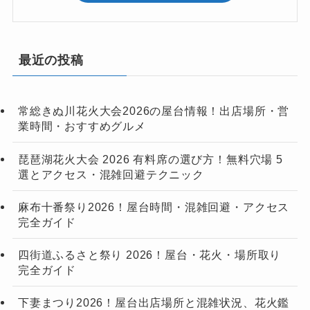
最近の投稿
常総きぬ川花火大会2026の屋台情報！出店場所・営
業時間・おすすめグルメ
琵琶湖花火大会 2026 有料席の選び方！無料穴場 5
選とアクセス・混雑回避テクニック
麻布十番祭り2026！屋台時間・混雑回避・アクセス
完全ガイド
四街道ふるさと祭り 2026！屋台・花火・場所取り
完全ガイド
下妻まつり2026！屋台出店場所と混雑状況、花火鑑