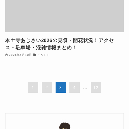
本土寺あじさい2026の見頃・開花状況！アクセ
ス・駐車場・混雑情報まとめ！
2026年6月10日
イベント
1
2
3
4
...
12