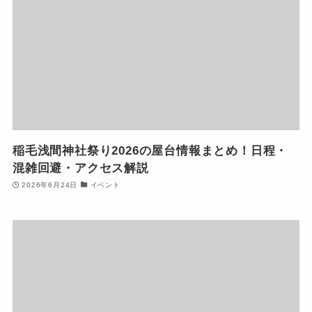
稲毛浅間神社祭り2026の屋台情報まとめ！日程・
混雑回避・アクセス解説
2026年6月24日
イベント