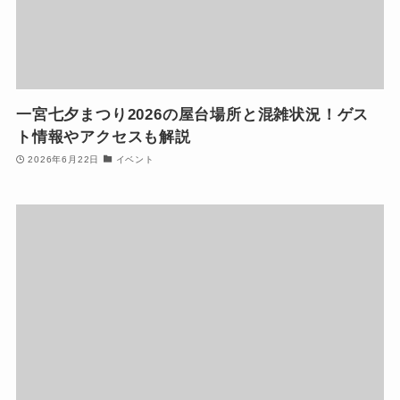
一宮七夕まつり2026の屋台場所と混雑状況！ゲス
ト情報やアクセスも解説
2026年6月22日
イベント